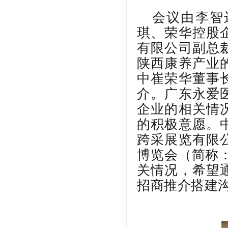
会议由李智
琪、荣华控股
有限公司副总
陕西康养产业
中崔荣华董事
介。
广东永爱
企业的相关情
的积极意愿。
跨采展览有限
博览会（简称
关情况，希望
招商推介搭建