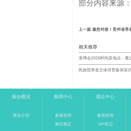
部分内容来源
相关推荐
老博会2026时间及地点，看
展会概况
展商中心
观众中心
展会介绍
参展咨询
参观咨询
展位预定
VIP登记