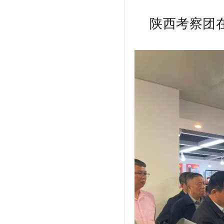
陕西考察团