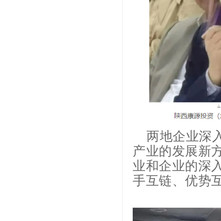
两地企业深
产业的发展新
业和企业的深
手互链、优势