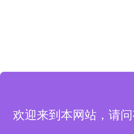
欢迎来到本网站，请问