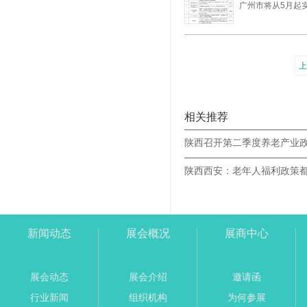
广州市将从5月起
上
相关推荐
陕西召开第二季度养老产业
陕西西安：老年人福利政策
新闻动态
展会概况
展商中心
展会动态
展会介绍
邀请函
行业新闻
组织机构
为何参展